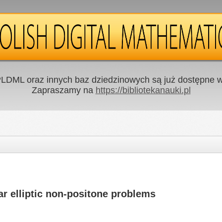
LDML oraz innych baz dziedzinowych są już dostępne w 
Zapraszamy na
https://bibliotekanauki.pl
ar elliptic non-positone problems