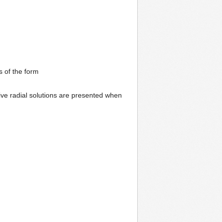
s of the form
tive radial solutions are presented when