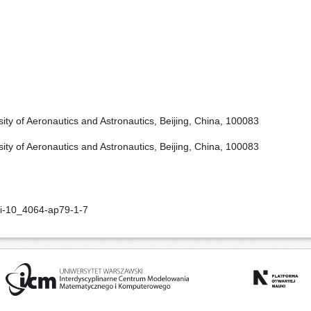
sity of Aeronautics and Astronautics, Beijing, China, 100083
sity of Aeronautics and Astronautics, Beijing, China, 100083
oi-10_4064-ap79-1-7