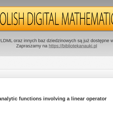
LDML oraz innych baz dziedzinowych są już dostępne w 
Zapraszamy na
https://bibliotekanauki.pl
nalytic functions involving a linear operator