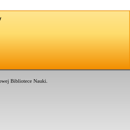
wej Bibliotece Nauki.