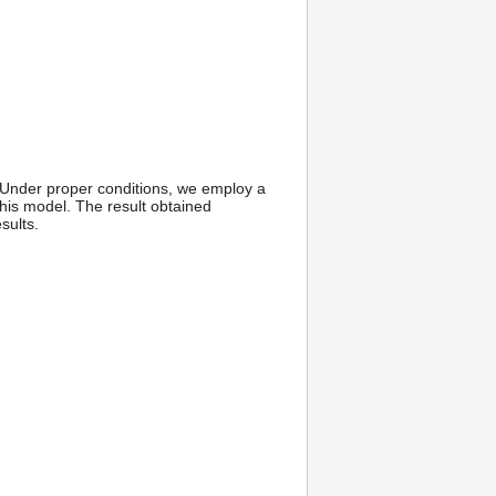
. Under proper conditions, we employ a
 this model. The result obtained
sults.