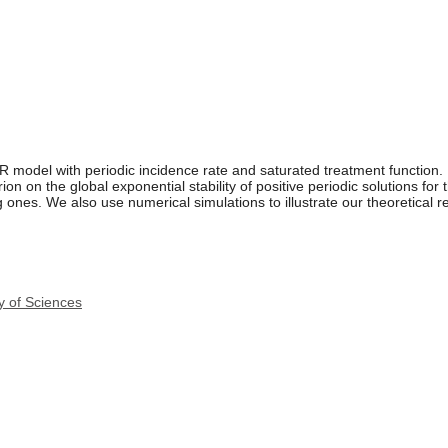
R model with periodic incidence rate and saturated treatment function
ion on the global exponential stability of positive periodic solutions for
nes. We also use numerical simulations to illustrate our theoretical re
y of Sciences