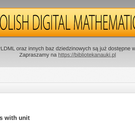
LDML oraz innych baz dziedzinowych są już dostępne w 
Zapraszamy na
https://bibliotekanauki.pl
 with unit