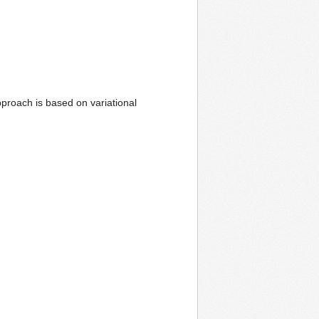
approach is based on variational