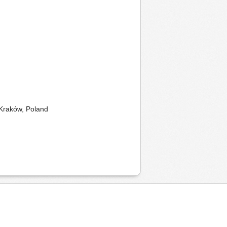
 Kraków, Poland