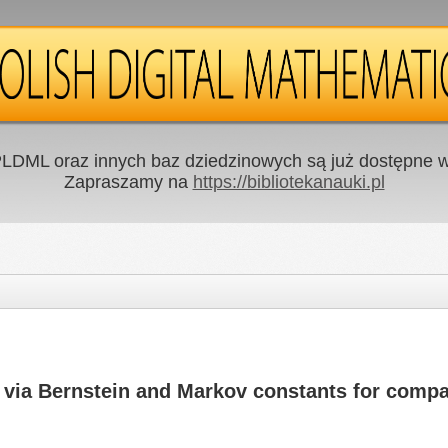
LDML oraz innych baz dziedzinowych są już dostępne w 
Zapraszamy na
https://bibliotekanauki.pl
n via Bernstein and Markov constants for compa