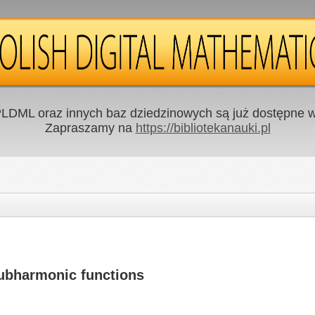
LDML oraz innych baz dziedzinowych są już dostępne w 
Zapraszamy na
https://bibliotekanauki.pl
subharmonic functions