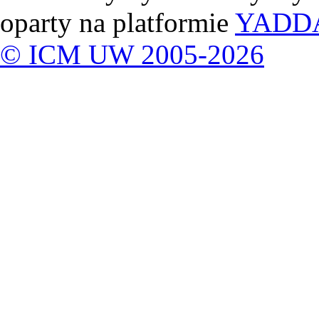
oparty na platformie
YADD
© ICM UW 2005-2026