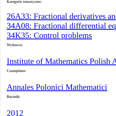
Kategorie tematyczne
26A33: Fractional derivatives an
34A08: Fractional differential e
34K35: Control problems
Wydawca
Institute of Mathematics Polish
Czasopismo
Annales Polonici Mathematici
Rocznik
2012