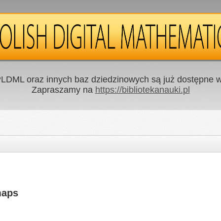
LDML oraz innych baz dziedzinowych są już dostępne w 
Zapraszamy na
https://bibliotekanauki.pl
maps