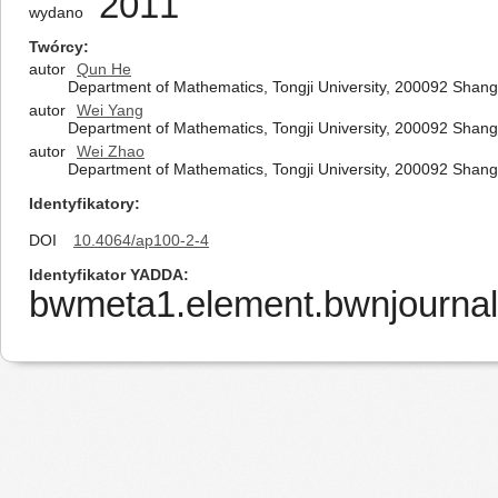
2011
wydano
Twórcy
autor
Qun He
Department of Mathematics, Tongji University, 200092 Shang
autor
Wei Yang
Department of Mathematics, Tongji University, 200092 Shang
autor
Wei Zhao
Department of Mathematics, Tongji University, 200092 Shang
Identyfikatory
DOI
10.4064/ap100-2-4
Identyfikator YADDA
bwmeta1.element.bwnjournal-