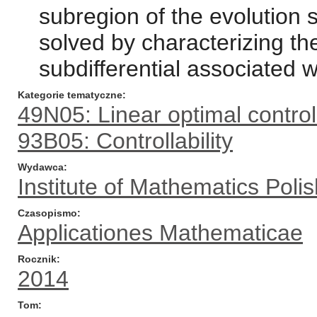
subregion of the evolution
solved by characterizing the
subdifferential associated w
Kategorie tematyczne
49N05: Linear optimal contro
93B05: Controllability
Wydawca
Institute of Mathematics Pol
Czasopismo
Applicationes Mathematicae
Rocznik
2014
Tom