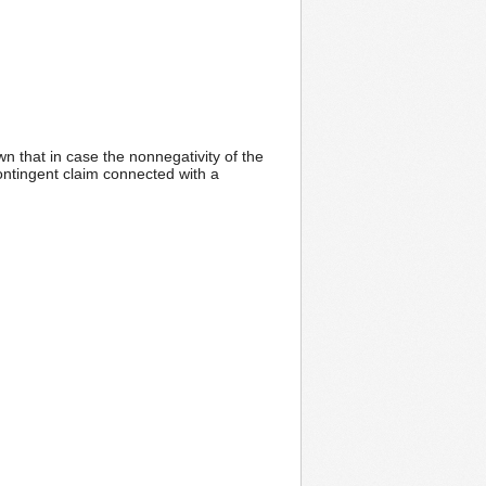
wn that in case the nonnegativity of the
contingent claim connected with a