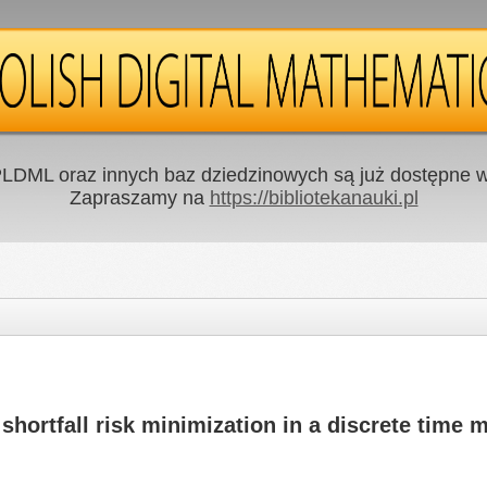
LDML oraz innych baz dziedzinowych są już dostępne w 
Zapraszamy na
https://bibliotekanauki.pl
hortfall risk minimization in a discrete time 