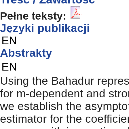
Pełne teksty:
Języki publikacji
EN
Abstrakty
EN
Using the Bahadur repres
for m-dependent and stro
we establish the asymptot
estimator for the coefficie