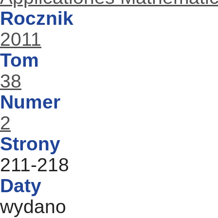
Rocznik
2011
Tom
38
Numer
2
Strony
211-218
Daty
wydano