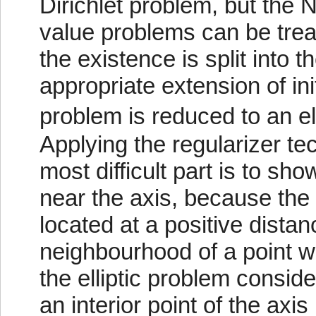
Dirichlet problem, but the
value problems can be trea
the existence is split into t
appropriate extension of ini
problem is reduced to an ell
Applying the regularizer tec
most difficult part is to s
near the axis, because the
located at a positive distan
neighbourhood of a point w
the elliptic problem consid
an interior point of the axi