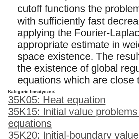
cutoff functions the proble
with sufficiently fast decr
applying the Fourier-Lapla
appropriate estimate in wei
space existence. The resul
the existence of global reg
equations which are close t
Kategorie tematyczne
35K05: Heat equation
35K15: Initial value problems
equations
35K20: Initial-boundary valu