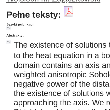
Pełne teksty:
Języki publikacji
EN
Abstrakty
The existence of solutions 
EN
to the heat equation in a 
domain contains an axis an
weighted anisotropic Sobol
negative power of the dista
the existence of solutions 
approaching the axis. We re