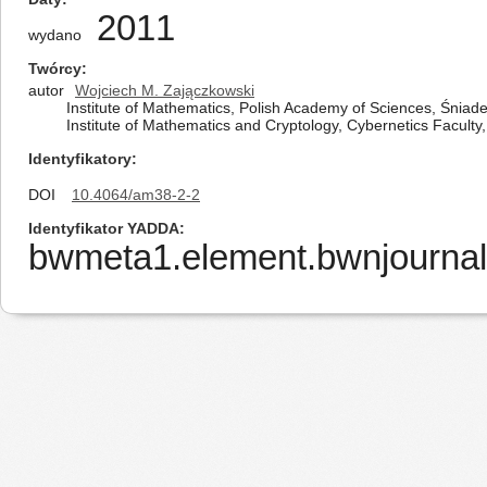
2011
wydano
Twórcy
autor
Wojciech M. Zajączkowski
Institute of Mathematics, Polish Academy of Sciences, Śnia
Institute of Mathematics and Cryptology, Cybernetics Faculty,
Identyfikatory
DOI
10.4064/am38-2-2
Identyfikator YADDA
bwmeta1.element.bwnjournal