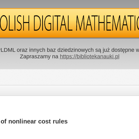
LDML oraz innych baz dziedzinowych są już dostępne w 
Zapraszamy na
https://bibliotekanauki.pl
 of nonlinear cost rules