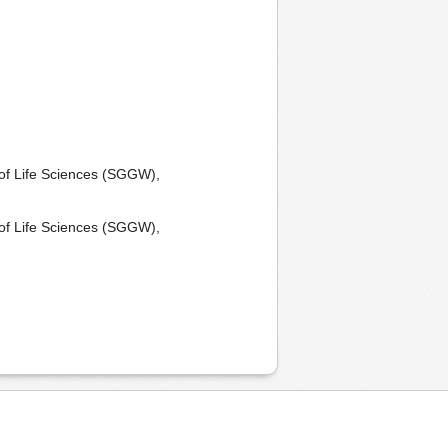
 of Life Sciences (SGGW),
 of Life Sciences (SGGW),