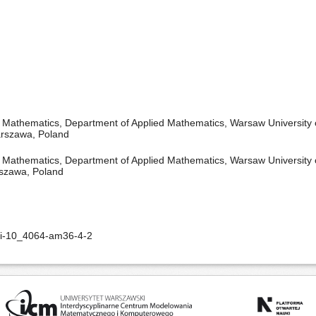
nd Mathematics, Department of Applied Mathematics, Warsaw University
rszawa, Poland
nd Mathematics, Department of Applied Mathematics, Warsaw University
szawa, Poland
oi-10_4064-am36-4-2