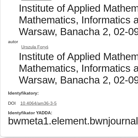
Institute of Applied Mathe
Mathematics, Informatics 
Warsaw, Banacha 2, 02-0
autor
Urszula Foryś
Institute of Applied Mathe
Mathematics, Informatics 
Warsaw, Banacha 2, 02-0
Identyfikatory
DOI
10.4064/am36-3-5
Identyfikator YADDA
bwmeta1.element.bwnjournal