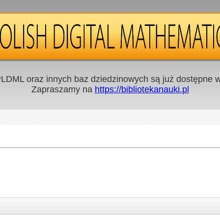
LDML oraz innych baz dziedzinowych są już dostępne w 
Zapraszamy na
https://bibliotekanauki.pl