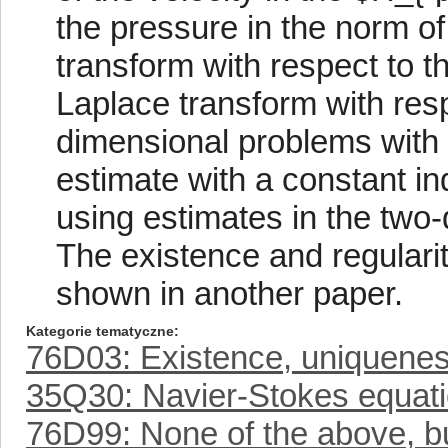
the pressure in the norm of
transform with respect to t
Laplace transform with res
dimensional problems with 
estimate with a constant i
using estimates in the two-
The existence and regulari
shown in another paper.
Kategorie tematyczne
76D03: Existence, uniqueness
35Q30: Navier-Stokes equat
76D99: None of the above, but