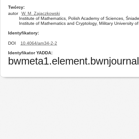
Twórcy
autor
W. M. Zajączkowski
Institute of Mathematics, Polish Academy of Sciences, Śnia
Institute of Mathematics and Cryptology, Military University
Identyfikatory
DOI
10.4064/am34-2-2
Identyfikator YADDA
bwmeta1.element.bwnjournal