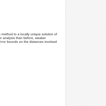
method to a locally unique solution of
or analysis than before, weaker
Error bounds on the distances involved