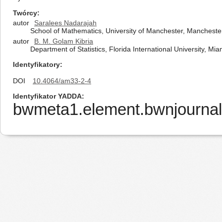
Twórcy
autor
Saralees Nadarajah
School of Mathematics, University of Manchester, Manchest
autor
B. M. Golam Kibria
Department of Statistics, Florida International University, Mi
Identyfikatory
DOI
10.4064/am33-2-4
Identyfikator YADDA
bwmeta1.element.bwnjournal