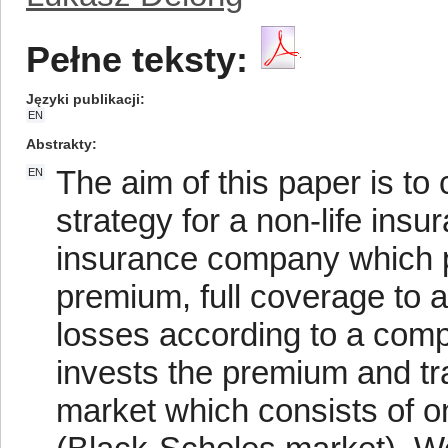
Pełne teksty:
Języki publikacji
EN
Abstrakty
The aim of this paper is to
EN
strategy for a non-life ins
insurance company which pr
premium, full coverage to a
losses according to a com
invests the premium and tr
market which consists of on