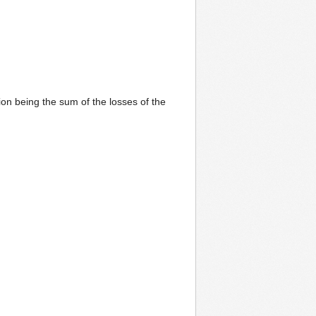
ion being the sum of the losses of the