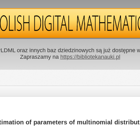
LDML oraz innych baz dziedzinowych są już dostępne w 
Zapraszamy na
https://bibliotekanauki.pl
mation of parameters of multinomial distribut