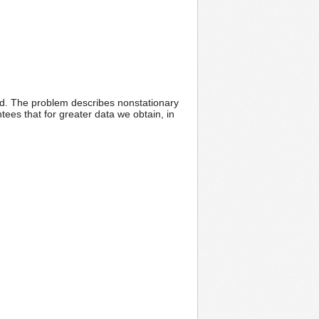
ed. The problem describes nonstationary
es that for greater data we obtain, in