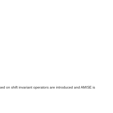
sed on shift invariant operators are introduced and AMISE is