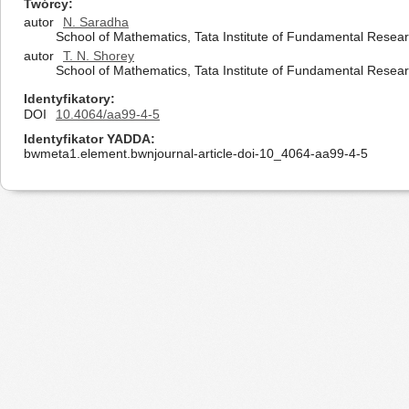
Twórcy
autor
N. Saradha
School of Mathematics, Tata Institute of Fundamental Rese
autor
T. N. Shorey
School of Mathematics, Tata Institute of Fundamental Rese
Identyfikatory
DOI
10.4064/aa99-4-5
Identyfikator YADDA
bwmeta1.element.bwnjournal-article-doi-10_4064-aa99-4-5