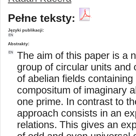
Pełne teksty:
Języki publikacji
EN
Abstrakty
The aim of this paper is a 
EN
group of circular units and 
of abelian fields containing
compositum of imaginary abe
one prime. In contrast to t
approach consists in an exp
relations. This gives an expl