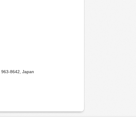
a 963-8642, Japan