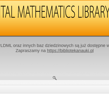
LDML oraz innych baz dziedzinowych są już dostępne w 
Zapraszamy na
https://bibliotekanauki.pl