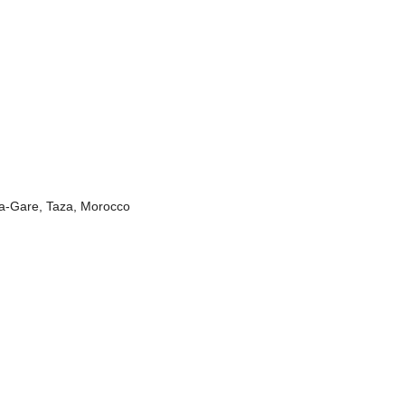
za-Gare, Taza, Morocco