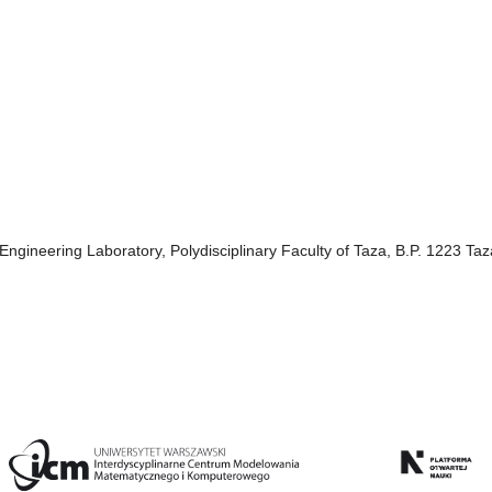
ngineering Laboratory, Polydisciplinary Faculty of Taza, B.P. 1223 Ta