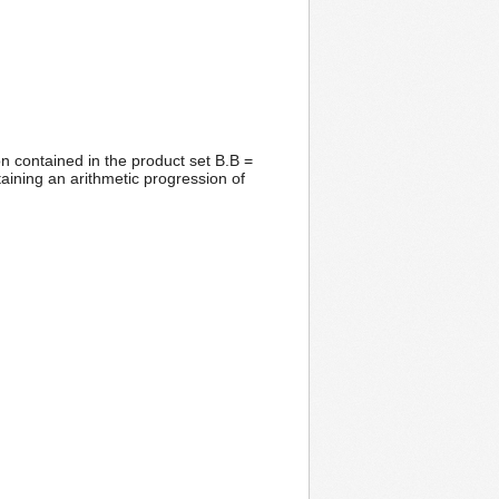
on contained in the product set B.B =
aining an arithmetic progression of