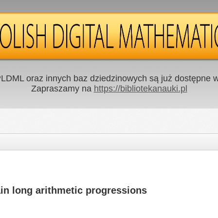
LDML oraz innych baz dziedzinowych są już dostępne w 
Zapraszamy na
https://bibliotekanauki.pl
in long arithmetic progressions