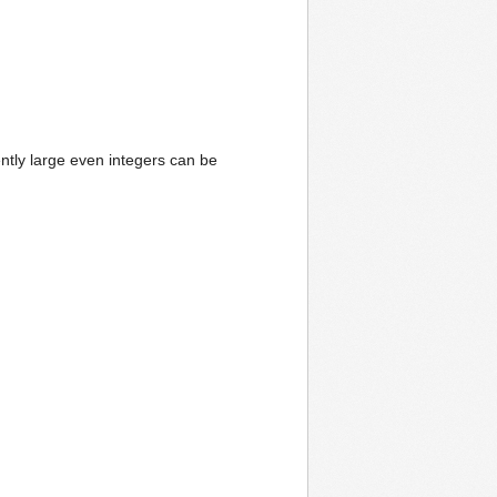
ntly large even integers can be