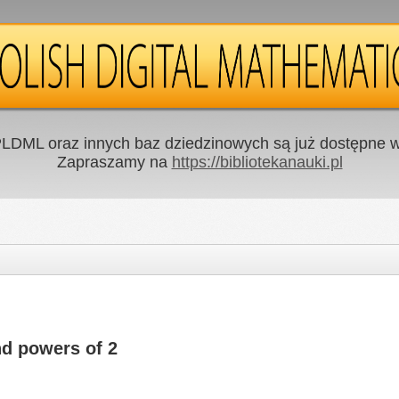
LDML oraz innych baz dziedzinowych są już dostępne w 
Zapraszamy na
https://bibliotekanauki.pl
nd powers of 2