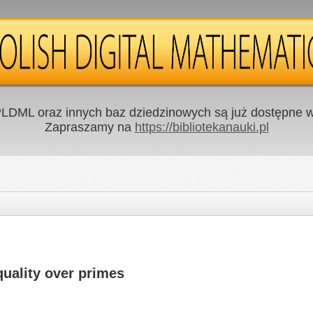
LDML oraz innych baz dziedzinowych są już dostępne w 
Zapraszamy na
https://bibliotekanauki.pl
quality over primes