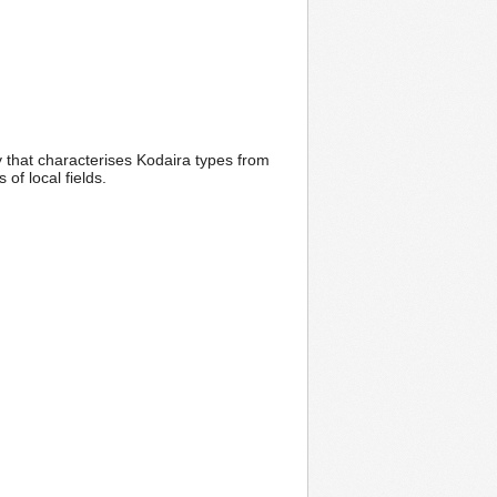
y that characterises Kodaira types from
of local fields.