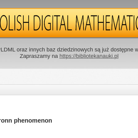
LDML oraz innych baz dziedzinowych są już dostępne w 
Zapraszamy na
https://bibliotekanauki.pl
bronn phenomenon