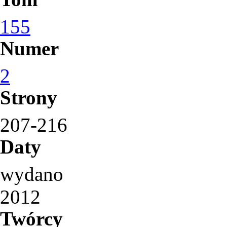
155
Numer
2
Strony
207-216
Daty
wydano
2012
Twórcy