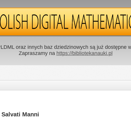
LDML oraz innych baz dziedzinowych są już dostępne w 
Zapraszamy na
https://bibliotekanauki.pl
 Salvati Manni