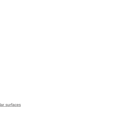
lar surfaces