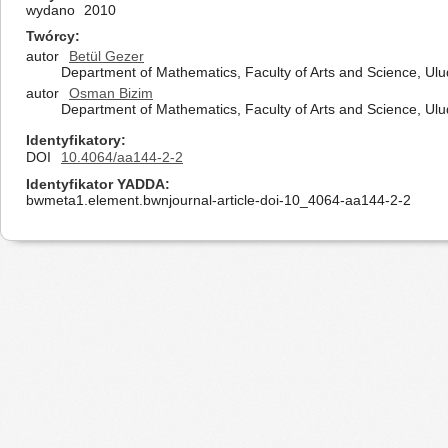
wydano
2010
Twórcy
autor
Betül Gezer
Department of Mathematics, Faculty of Arts and Science, Ulu
autor
Osman Bizim
Department of Mathematics, Faculty of Arts and Science, Ulu
Identyfikatory
DOI
10.4064/aa144-2-2
Identyfikator YADDA
bwmeta1.element.bwnjournal-article-doi-10_4064-aa144-2-2