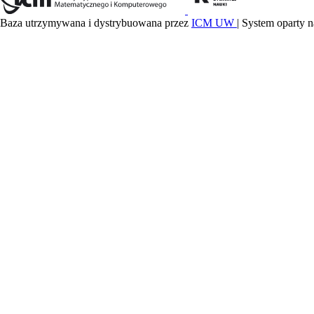
Baza utrzymywana i dystrybuowana przez
ICM UW
| System oparty n