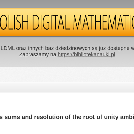
LDML oraz innych baz dziedzinowych są już dostępne w 
Zapraszamy na
https://bibliotekanauki.pl
 sums and resolution of the root of unity ambi