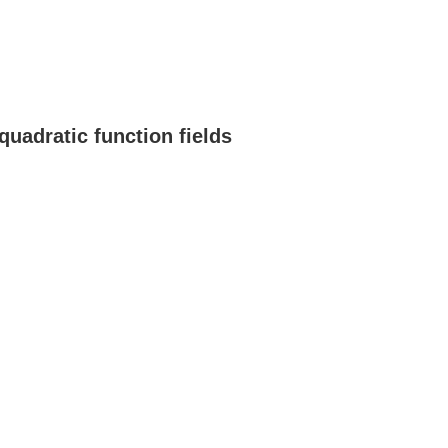
quadratic function fields