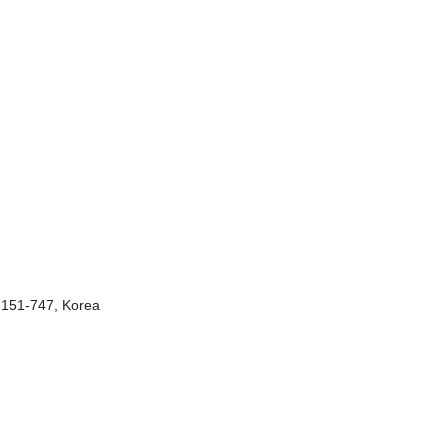
l 151-747, Korea