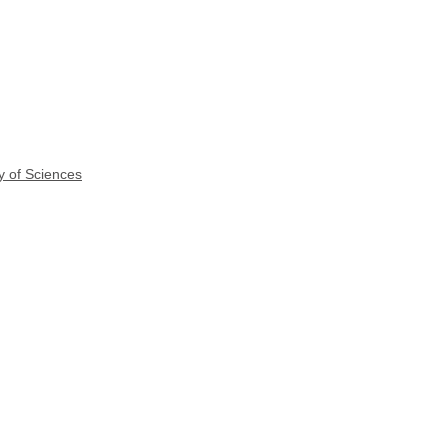
y of Sciences