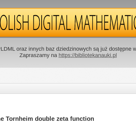
LDML oraz innych baz dziedzinowych są już dostępne w 
Zapraszamy na
https://bibliotekanauki.pl
the Tornheim double zeta function