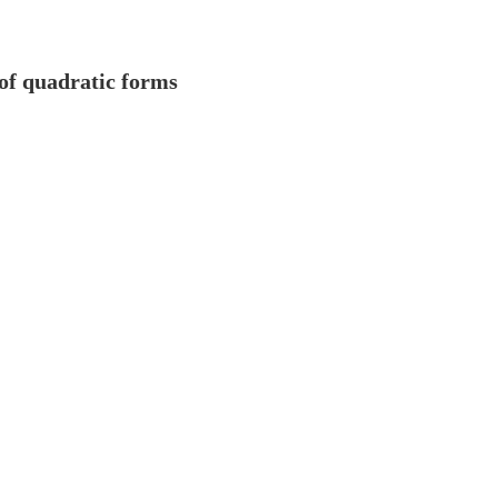
 of quadratic forms