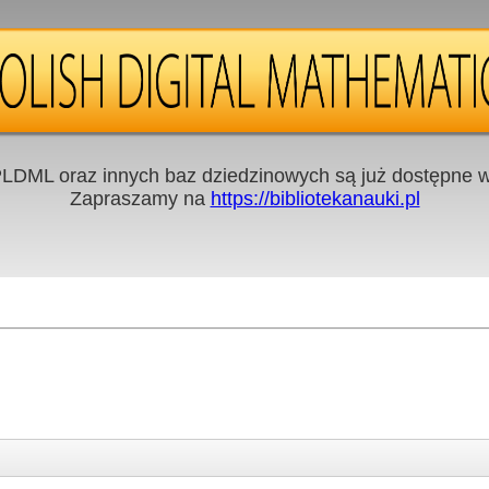
LDML oraz innych baz dziedzinowych są już dostępne w 
Zapraszamy na
https://bibliotekanauki.pl