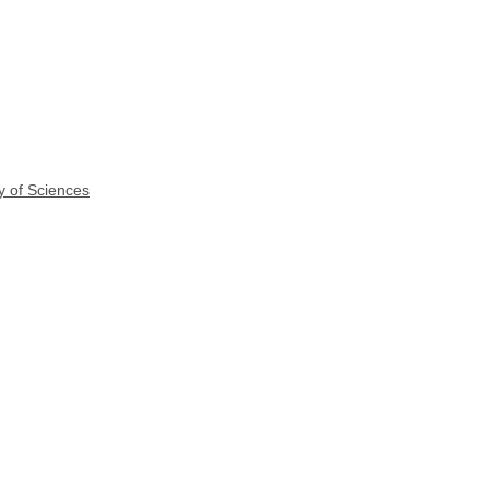
y of Sciences