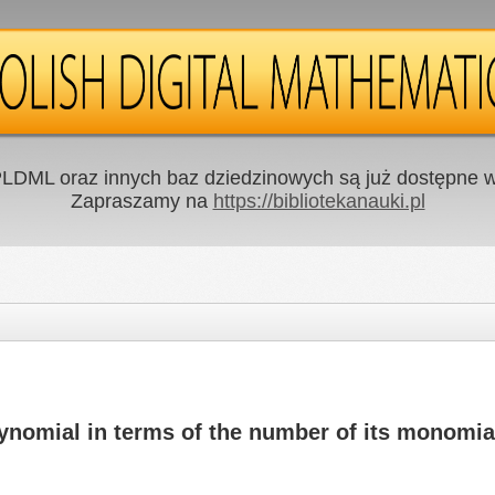
LDML oraz innych baz dziedzinowych są już dostępne w 
Zapraszamy na
https://bibliotekanauki.pl
ynomial in terms of the number of its monomia