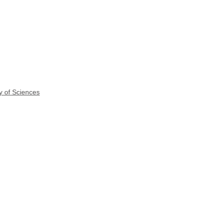
y of Sciences