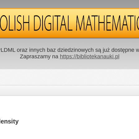
LDML oraz innych baz dziedzinowych są już dostępne w 
Zapraszamy na
https://bibliotekanauki.pl
ensity