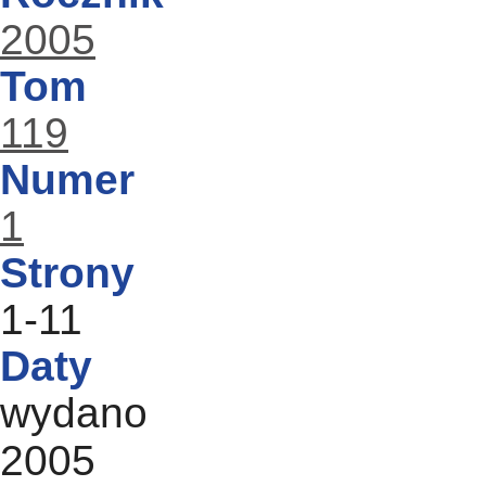
2005
Tom
119
Numer
1
Strony
1-11
Daty
wydano
2005