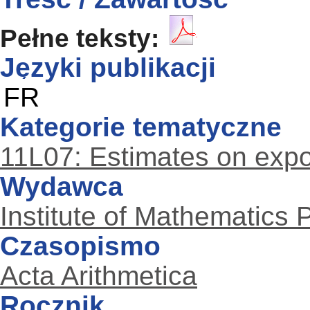
Pełne teksty:
Języki publikacji
FR
Kategorie tematyczne
11L07: Estimates on exp
Wydawca
Institute of Mathematics
Czasopismo
Acta Arithmetica
Rocznik