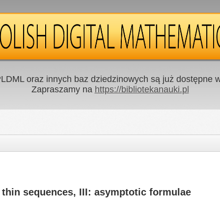
LDML oraz innych baz dziedzinowych są już dostępne w 
Zapraszamy na
https://bibliotekanauki.pl
 thin sequences, III: asymptotic formulae